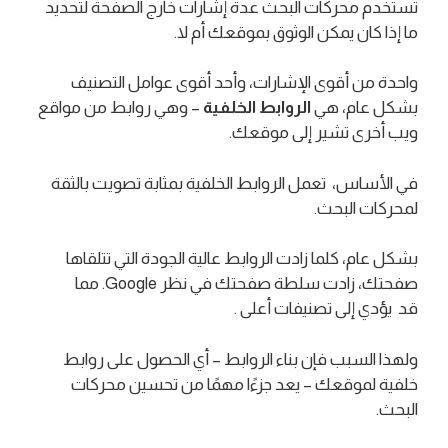
تستخدم محركات البحث عدة إشارات خارج الصفحة لتحديد
ما إذا كان يمكن الوثوق بموقعك أم لا.
واحدة من أقوى الإشارات، وأحد أقوى عوامل التصنيف
بشكل عام، هي
الروابط الخلفية
– وهي روابط من مواقع
ويب أخرى تشير إلى موقعك.
في الأساس، تعمل الروابط الخلفية بمثابة تصويت بالثقة
لمحركات البحث.
بشكل عام، كلما زادت الروابط عالية الجودة التي تتلقاها
صفحتك، زادت سلطة صفحتك في نظر Google. مما
قد يؤدي إلى تصنيفات أعلى .
ولهذا السبب فإن بناء الروابط – أي الحصول على روابط
خلفية لموقعك – يعد جزءًا مهمًا من تحسين محركات
البحث.