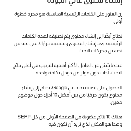
إنشاء محتوى عالي الجودة
إن العثور على الكلمات الرئيسية المناسبة هو مجرد خطوة
أولى.
تحتاج أيضًا إلى إنشاء محتوى يتم تصنيفه لهذه الكلمات
الرئيسية. يعد إنشاء المحتوى وتحسينه جزءًا لا غنى عنه من
تحسين محركات البحث.
عندما سُئل عن العامل الأكثر أهمية للترتيب في أعلى نتائج
البحث، أجاب جون مولر من جوجل بكلمة واحدة:
للحصول على تصنيف جيد في Google، تحتاج إلى إنشاء
محتوى يكون حرفيًا من بين أفضل 10 أجزاء حول موضوع
معين.
هناك 10 نتائج عضوية في الصفحة الأولى من كل SERP،
وهذا هو المكان الذي تريد أن تكون فيه.