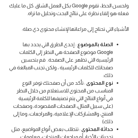
ولحسن الحظ، تقوم Google بكل العمل الشاق. كل ما عليك
فعله هو إلقاء نظرة على نتائج البحث وتحليل ما تراه.
الأشياء التي تحتاج إلى مراعاتها لإنشاء محتوى ذي صلة:
الصلة بالموضوع
: إحدى الطرق التي يحدد بها
Google موضوع الصفحة هي النظر إلى الكلمات
الرئيسية التي تظهر على الصفحة. قم بتحسين
صفحاتك للكلمات الرئيسية ، ولكن تجنب المبالغة في
ذلك.
نوع المحتوى
: تأكد من أن صفحتك توفر النوع
المناسب من المحتوى للاستعلام من خلال النظر
في أنواع النتائج التي يتم تصنيفها للكلمة الرئيسية
(على سبيل المثال، الصفحات المقصودة، وصفحات
المنتج، والمشاركات الإعلامية، والمراجعات، وما إلى
ذلك)
حداثة المحتوى
: تتطلب بعض أنواع المواضيع، مثل
تحديثات الأخبار أو مراجعات المنتجات، معلومات