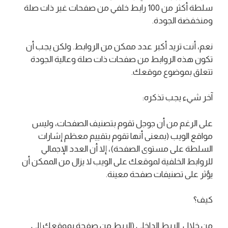
سلطة أكثر من 100 رابط خلفي من صفحات غير ذات صلة
ومنخفضة الجودة.
نعم، أنت تريد أكبر عدد ممكن من الروابط. ولكن يجب أن
تكون هذه الروابط من صفحات ذات صلة وعالية الجودة
تتعلق بموضوع موقعك.
آخر شيء يجب تذكره:
على الرغم من أن جوجل تقوم بتصنيف الصفحات، وليس
مواقع الويب (بمعنى أنها تقوم بتقييم معظم إشارات
السلطة على مستوى الصفحة)، إلا أن العدد الإجمالي
للروابط الخلفية لموقعك على الويب لا يزال من الممكن أن
يؤثر على تصنيفات صفحة معينة.
كيف؟
من خلال الربط الداخلي (الربط من صفحة بموقعك إلى