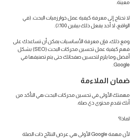
معينة.
لا تحتاج إلى معرفة كيفية عمل خوارزميات البحث. (في
الواقع، لا أحد يفعل ذلك بيقين 100٪).
ومع ذلك، فإن معرفة الأساسيات يمكن أن تساعدك على
فهم كيفية عمل تحسين محركات البحث (SEO) بشكل
أفضل وما يلزم لتحسين صفحاتك حتى يتم تصنيفها في
Google.
ضمان الملاءمة
مهمتك الأولى في تحسين محركات البحث هي التأكد من
أنك تقدم محتوى ذي صلة.
لماذا؟
لأن مهمة Google الأولى هي عرض النتائج ذات الصلة