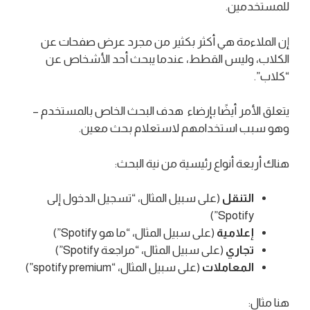
للمستخدمين.
إن الملاءمة هي أكثر بكثير من مجرد عرض صفحات عن
الكلاب، وليس القطط، عندما يبحث أحد الأشخاص عن
“كلاب”.
يتعلق الأمر أيضًا بإرضاء هدف البحث الخاص بالمستخدم –
وهو سبب استخدامهم لاستعلام بحث معين.
هناك أربعة أنواع رئيسية من نية البحث:
التنقل
(على سبيل المثال، “تسجيل الدخول إلى
Spotify”)
إعلامية
(على سبيل المثال، “ما هو Spotify”)
تجاري
(على سبيل المثال، “مراجعة Spotify”)
المعاملات
(على سبيل المثال، “spotify premium”)
هنا مثال: