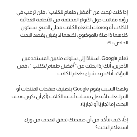
إذا كنت تبحث عن “أفضل طعام للكلاب”، فلن ترغب في
رؤية مقالات حول الأنواع المختلفة من الأنظمة الغذائية
للكلاب أو وصفات لطعام الكلاب محلي الصنع. سيكون
كلاهما ذا صلة بالموضوع، لكنهما لا يفيان بقصد البحث
الخاص بك.
تعلم Google، استنادًا إلى سلوك ملايين المستخدمين
الآخرين، أنك إذا بحثت عن ”
أفضل طعام للكلاب
“، فمن
المؤكد أنك تريد شراء طعام للكلاب.
ولهذا السبب يقوم Google بتصنيف صفحات المنتجات أو
المراجعات لأفضل منتجات أغذية الكلاب (أي أن يكون هدف
البحث إما تجاريًا أو تجاريًا).
إذًا، كيف تتأكد من أن صفحتك تحقق الهدف من وراء
استعلام البحث؟