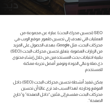
SEO (تحسين محرك البحث) عبارة عن مجموعة من
العمليات التي تهدف إلى تحسين ظهور موقع الويب في
محركات البحث، مثل Google، بهدف الحصول على المزيد
من الزيارات العضوية. يتعلق تحسين محركات البحث (SEO)
بتلبية احتياجات بحث المستخدمين من خلال إنشاء محتوى
ذي صلة وعالي الجودة وتوفير أفضل تجربة ممكنة
للمستخدم.
يمكن تنفيذ أنشطة تحسين محركات البحث (SEO) داخل
الموقع وخارجه. لهذا السبب قد ترى غالبًا أن تحسين
محركات البحث مقسم إلى فئتين “داخل الصفحة” و”خارج
الصفحة”.