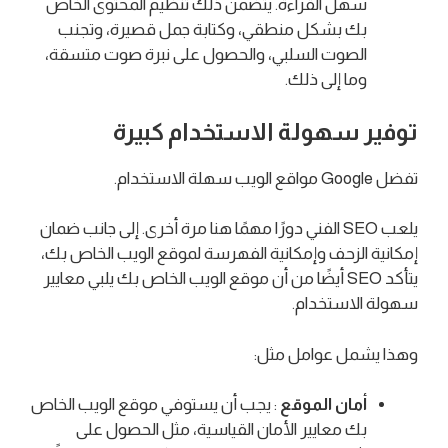
سهل القراءة. يتضمن ذلك تنظيم المحتوى الخاص
بك بشكل منطقي، وكتابة جمل قصيرة، وتجنب
الصوت السلبي، والحصول على نبرة صوت متسقة،
وما إلى ذلك.
توفير سهولة الاستخدام كبيرة
تفضل Google مواقع الويب سهلة الاستخدام.
يلعب SEO الفني دورًا مهمًا هنا مرة أخرى. إلى جانب ضمان
إمكانية الزحف وإمكانية الفهرسة لموقع الويب الخاص بك،
يتأكد SEO أيضًا من أن موقع الويب الخاص بك يلبي معايير
سهولة الاستخدام.
وهذا يشمل عوامل مثل:
أمان الموقع
: يجب أن يستوفي موقع الويب الخاص
بك معايير الأمان القياسية، مثل الحصول على