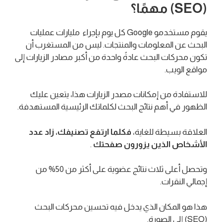
(SEO) مهمًا؟
يقوم مستخدمو Google كل يوم بإجراء مليارات عمليات
البحث عن المعلومات والمنتجات. ليس من المستغرب أن
تكون محركات البحث عادةً واحدة من أكبر مصادر الزيارات إلى
مواقع الويب.
للاستفادة من إمكانات مصدر الزيارات هذا، يتعين عليك
الظهور في أهم نتائج البحث لكلماتك الرئيسية المستهدفة.
العلاقة بسيطة للغاية،
فكلما ارتفع تصنيفك، زاد عدد
الأشخاص الذين يزورون صفحتك
.
وتحصل أعلى ثلاث نتائج عضوية على أكثر من 50% من
إجمالي النقرات.
هذا هو المكان الذي يدخل فيه تحسين محركات البحث
(SEO) إلى الصورة.