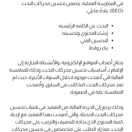
في الممارسة العملية، يتضمن تحسين محركات البحث
(SEO) عادةً ما يلي:
البحث عن الكلمه الرئيسيه
إنشاء المحتوى وتحسينه
التحسين الفني
بناء روابط
يحتاج أصحاب المواقع الإلكترونية، والأنشطة التجارية إلى
الإلمام بـ أساسيات تحسين محركات البحث، وذلك للمنافسة
العالية التي أصبحت موجودة خلال السنوات الأخيرة، حيث لم
تعد محركات البحث كما كانت في السابق، وأصبحت
المنافسة غاية في الصعوبة.
وذلك يرجع إلى الدرجة العالية من التعقيد في تقنيات تحسين
محركات البحث الحديثة، والتي أصبحت بهذا التعقيد مع ازدياد
كمية المحتوى الذي بحاجة للتصنيف والترتيب على محركات
البحث، مما زاد الطلب على متخصصين في تحسين محركات