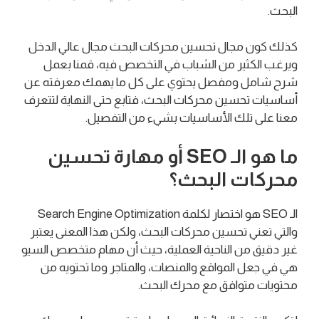
البحث.
كذلك كون مجال تحسين محركات البحث مجال عالي الدخل
ويرغب الكثير من الشباب في التخصص فيه، قمنا بعمل
شرح شامل ومفصل يحتوي على كل ما يهمك معرفته عن
أساسيات تحسين محركات البحث، فتابع حتى النهاية لتتعرف
معنا على تلك الأساسيات بشيء من التفصيل.
ما هو الـ SEO أو مهارة تحسين
محركات البحث؟
الـ SEO هو اختصار لكلمة Search Engine Optimization
والتي تعني تحسين محركات البحث، ولكن هذا المعنى يعتبر
غير دقيق من الناحية العملية، حيث أن مهام متخصص السيو
هي في جعل المواقع والمنصات، والمتاجر وما تحتويه من
محتويات متوافق مع محرك البحث.