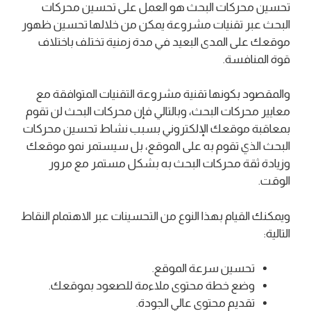
تحسين محركات البحث هو العمل على تحسين محركات
البحث عبر تقنيات مشروعة يمكن من خلالها تحسين ظهور
موقعك على المدى البعيد في مدة زمنية تختلف باختلاف
قوة المنافسة.
والمقصود بكونها تقنية مشروعة التقنيات المتوافقة مع
معايير محركات البحث، وبالتالي فإن محركات البحث لن تقوم
بمعاقبة موقعك الإلكتروني بسبب نشاط تحسين محركات
البحث الذي تقوم به على الموقع، بل سيستمر نمو موقعك
وزيادة ثقة محركات البحث به بشكل مستمر مع مرور
الوقت.
ويمكنك القيام بهذا النوع من التحسينات عبر الاهتمام النقاط
التالية:
تحسين سرعة الموقع.
وضع خطة محتوى ملاءمة للصعود بموقعك.
تقديم محتوى عالي الجودة.