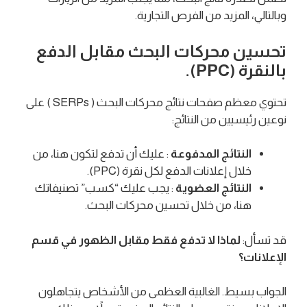
وبالتالي، المزيد من الفرص التجارية.
تحسين محركات البحث مقابل الدفع
بالنقرة (PPC).
تحتوي معظم صفحات نتائج محركات البحث ( SERPs ) على
نوعين رئيسيين من النتائج:
النتائج المدفوعة
: عليك أن تدفع لتكون هنا، من
خلال إعلانات الدفع لكل نقرة (PPC).
النتائج العضوية
: يجب عليك “كسب” تصنيفاتك
هنا، من خلال تحسين محركات البحث.
قد تسأل:
لماذا لا تدفع فقط مقابل الظهور في قسم
الإعلانات؟
الجواب بسيط. الغالبية العظمى من الأشخاص يتجاهلون