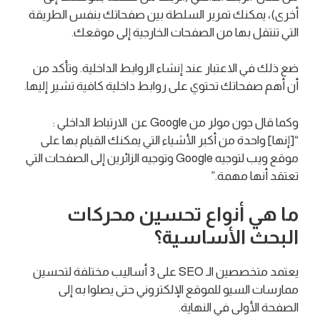
أخرى)، يمكنك تمرير السلطة بين صفحاتك بنفس الطريقة
التي تنتقل بها من الصفحات الخارجية إلى موقعك.
ضع ذلك في الاعتبار عند إنشاء الروابط الداخلية. وتأكد من
أن أهم صفحاتك تحتوي على روابط داخلية كافية تشير إليها.
وكما قال جون مولر من Google عن الارتباط الداخلي :
“[إنها] واحدة من أكبر الأشياء التي يمكنك القيام بها على
موقع ويب لتوجيه Google وتوجيه الزائرين إلى الصفحات التي
تعتقد أنها مهمة.”
ما هي أنواع تحسين محركات
البحث الأساسية؟
يعتمد متخصصين الـ SEO على 3 أساليب مختلفة لتحسين
ممارسات السيو للموقع الإلكتروني حتى يصلوا به إلى
الصفحة الأولى في النهاية.