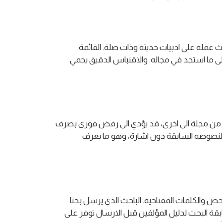
عمله على ادبيات حديثة وذات صلة. القائمة
 ما استجد في مجاله. والاقتباس الدقيق يحمي
 من مجلة الى اخرى، قد يؤدي الى رفض فوري بصرف
ث لنصوصه السابقة دون اشارة، وهو ما يعرف
والكلمات المفتاحية. الباحث الذي يرسل بحثا
بقة البحث لدليل المؤلفين قبل الارسال توفر على