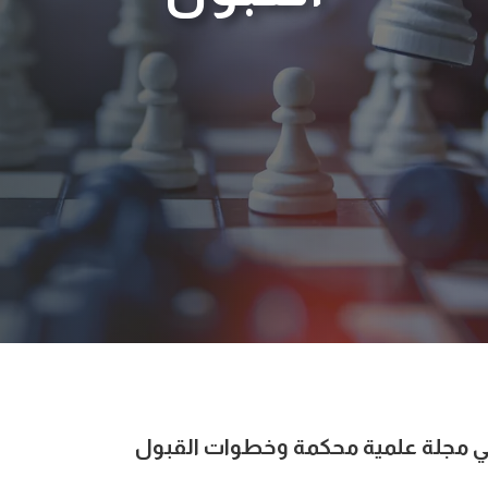
مجلة علمية محكمة وخطوات القبول