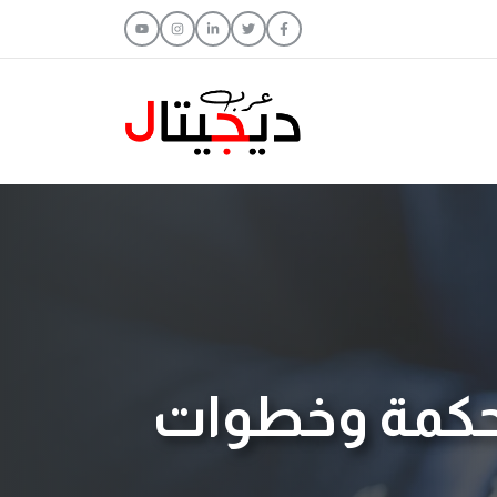
حكمة وخطوات