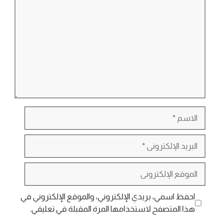
الاسم
البريد
الإلكتروني
الموقع
الإلكتروني
احفظ اسمي، بريدي الإلكتروني، والموقع الإلكتروني في
هذا المتصفح لاستخدامها المرة المقبلة في تعليقي.